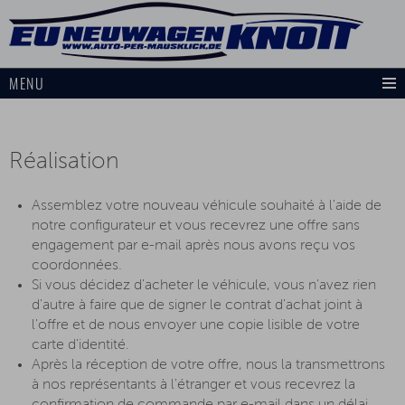
MENU
Réalisation
Assemblez votre nouveau véhicule souhaité à l'aide de
notre configurateur et vous recevrez une offre sans
engagement par e-mail après nous avons reçu vos
coordonnées.
Si vous décidez d'acheter le véhicule, vous n'avez rien
d'autre à faire que de signer le contrat d'achat joint à
l'offre et de nous envoyer une copie lisible de votre
carte d'identité.
Après la réception de votre offre, nous la transmettrons
à nos représentants à l'étranger et vous recevrez la