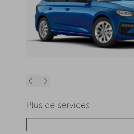
Plus de services