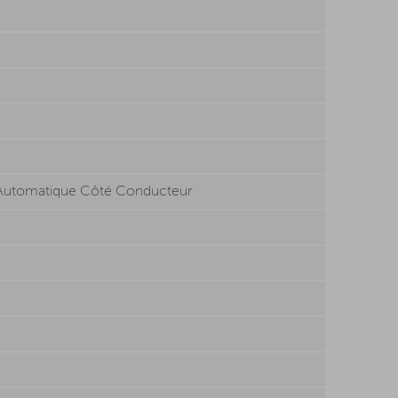
nt Automatique Côté Conducteur