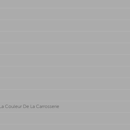
 La Couleur De La Carrosserie