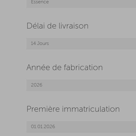
Essence
Délai de livraison
14 Jours
Année de fabrication
2026
Première immatriculation
01.01.2026