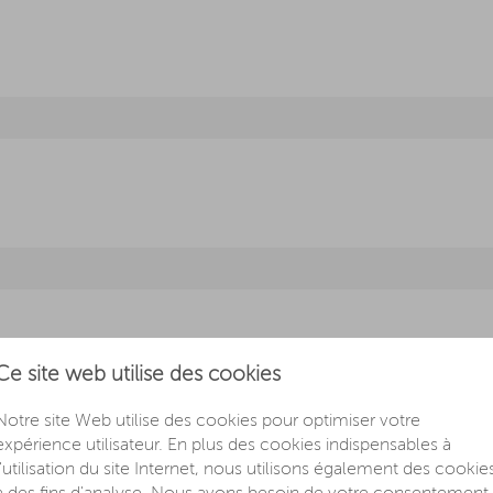
Ce site web utilise des cookies
Notre site Web utilise des cookies pour optimiser votre
expérience utilisateur. En plus des cookies indispensables à
l'utilisation du site Internet, nous utilisons également des cookie