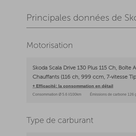
Principales données de Sko
Motorisation
Skoda Scala Drive 130 Plus 115 Ch, Boîte 
Chauffants (116 ch, 999 ccm, 7-vitesse Tip
+ Efficacité: la consommation en détail
Consommation Ø 5.6 l/100km
Émissions de carbone 126 
Type de carburant