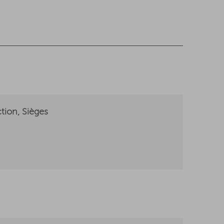
tion, Sièges