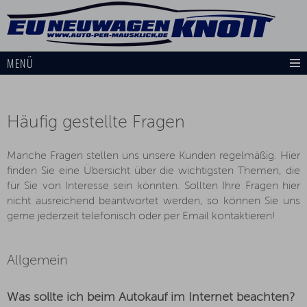
MENÜ
Häufig gestellte Fragen
Manche Fragen stellen uns unsere Kunden regelmäßig. Hier
finden Sie eine Übersicht über die wichtigsten Themen, die
für Sie von Interesse sein könnten. Sollten Ihre Fragen hier
nicht ausreichend beantwortet werden, so können Sie uns
gerne jederzeit telefonisch oder per Email kontaktieren!
Allgemein
Was sollte ich beim Autokauf im Internet beachten?