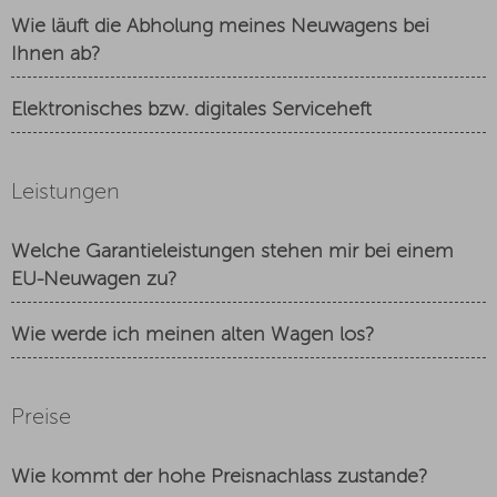
Wie läuft die Abholung meines Neuwagens bei
Ihnen ab?
Elektronisches bzw. digitales Serviceheft
Leistungen
Welche Garantieleistungen stehen mir bei einem
EU-Neuwagen zu?
Wie werde ich meinen alten Wagen los?
Preise
Wie kommt der hohe Preisnachlass zustande?