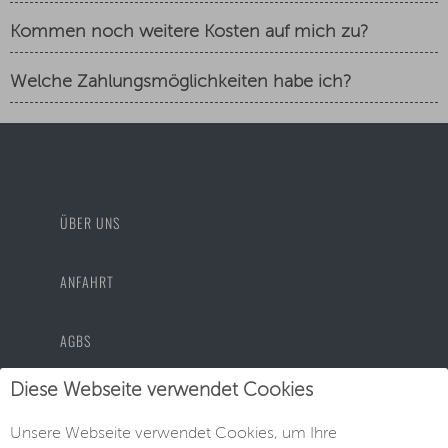
Kommen noch weitere Kosten auf mich zu?
Welche Zahlungsmöglichkeiten habe ich?
ÜBER UNS
ANFAHRT
AGBS
Diese Webseite verwendet Cookies
DATENSCHUTZ
Unsere Webseite verwendet Cookies, um Ihre