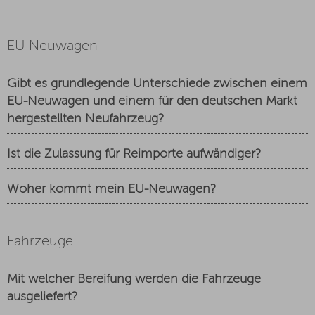
EU Neuwagen
Gibt es grundlegende Unterschiede zwischen einem
EU-Neuwagen und einem für den deutschen Markt
hergestellten Neufahrzeug?
Ist die Zulassung für Reimporte aufwändiger?
Woher kommt mein EU-Neuwagen?
Fahrzeuge
Mit welcher Bereifung werden die Fahrzeuge
ausgeliefert?