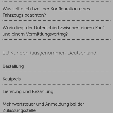
Was sollte ich bzgl. der Konfiguration eines
Fahrzeugs beachten?
Worin liegt der Unterschied zwischen einem Kauf-
und einem Vermittlungsvertrag?
EU-Kunden (ausgenommen Deutschland)
Bestellung
Kaufpreis
Lieferung und Bezahlung
Mehrwertsteuer und Anmeldung bei der
Zulassungsstelle