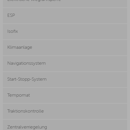
ESP
Isofix
Klimaanlage
Navigationssystem
Start-Stopp-System
Tempomat
Traktionskontrolle
Zentralverriegelung