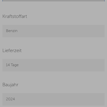
Kraftstoffart
Benzin
Lieferzeit
14 Tage
Baujahr
2024