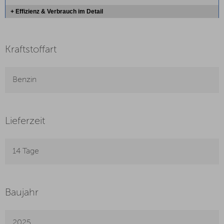
+ Effizienz & Verbrauch im Detail
Kraftstoffart
Benzin
Lieferzeit
14 Tage
Baujahr
2025