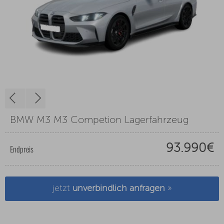
BMW M3 M3 Competion Lagerfahrzeug
93.990€
Endpreis
jetzt
unverbindlich anfragen
»