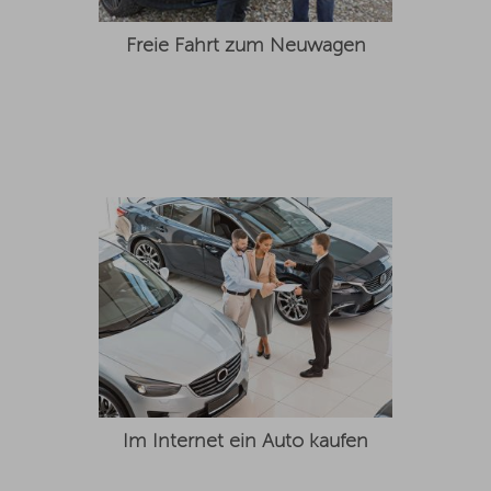
Freie Fahrt zum Neuwagen
Im Internet ein Auto kaufen