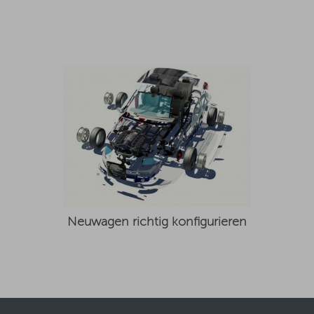
Neuwagen richtig konfigurieren