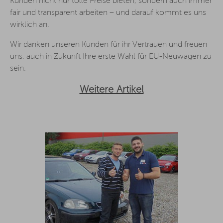
Kunden nicht nur tolle Preise bieten, sondern auch immer
fair und transparent arbeiten – und darauf kommt es uns
wirklich an.
Wir danken unseren Kunden für ihr Vertrauen und freuen
uns, auch in Zukunft Ihre erste Wahl für EU-Neuwagen zu
sein.
Weitere Artikel