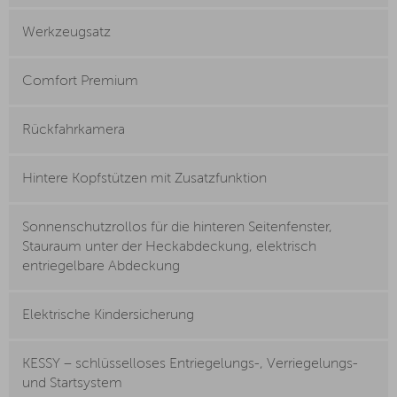
Werkzeugsatz
Comfort Premium
Rückfahrkamera
Hintere Kopfstützen mit Zusatzfunktion
Sonnenschutzrollos für die hinteren Seitenfenster,
Stauraum unter der Heckabdeckung, elektrisch
entriegelbare Abdeckung
Elektrische Kindersicherung
KESSY – schlüsselloses Entriegelungs-, Verriegelungs-
und Startsystem