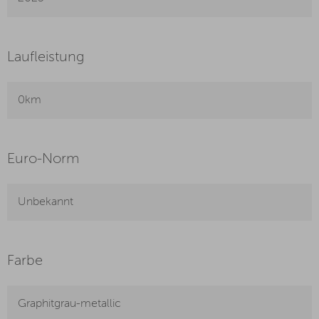
Laufleistung
0km
Euro-Norm
Unbekannt
Farbe
Graphitgrau-metallic