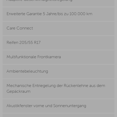
Erweiterte Garantie 5 Jahre/bis zu 100.000 km
Care Connect
Reifen 205/55 R17
Multifunktionale Frontkamera
Ambientebeleuchtung
Mechanische Entriegelung der Rückenlehne aus dem
Gepäckraum
Akustikfenster vorne und Sonnenuntergang