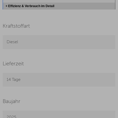
+ Effizienz & Verbrauch im Detail
Kraftstoffart
Diesel
Lieferzeit
14 Tage
Baujahr
2025