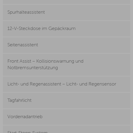
Spurhalteassistent
12-V-Steckdose im Gepäckraum
Seitenassistent
Front Assist – Kollisionswarnung und
Notbremsunterstützung
Licht- und Regenassistent – Licht- und Regensensor
Tagfahrlicht
Vorderradantrieb