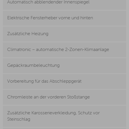
Automatisch abblendender Innenspiegel
Elektrische Fensterheber vorne und hinten
Zusätzliche Heizung
Climatronic – automatische 2-Zonen-Klimaanlage
Gepäckraumbeleuchtung
Vorbereitung für das Abschleppgerät
Chromleiste an der vorderen Stoßstange
Zusätzliche Karosserieverkleidung, Schutz vor
Steinschlag