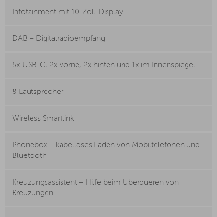
Infotainment mit 10-Zoll-Display
DAB – Digitalradioempfang
5x USB-C, 2x vorne, 2x hinten und 1x im Innenspiegel
8 Lautsprecher
Wireless Smartlink
Phonebox – kabelloses Laden von Mobiltelefonen und
Bluetooth
Kreuzungsassistent – Hilfe beim Überqueren von
Kreuzungen