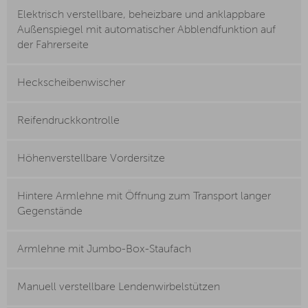
Elektrisch verstellbare, beheizbare und anklappbare
Außenspiegel mit automatischer Abblendfunktion auf
der Fahrerseite
Heckscheibenwischer
Reifendruckkontrolle
Höhenverstellbare Vordersitze
Hintere Armlehne mit Öffnung zum Transport langer
Gegenstände
Armlehne mit Jumbo-Box-Staufach
Manuell verstellbare Lendenwirbelstützen